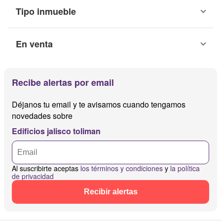
Tipo inmueble
En venta
Recibe alertas por email
Déjanos tu email y te avisamos cuando tengamos
novedades sobre
Edificios jalisco toliman
Al suscribirte aceptas
los términos y condiciones
y
la política
de privacidad
Recibir alertas