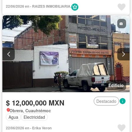
22/06/2026 en - RAIZES INMOBILIARIA.
Edificio
$ 12,000,000 MXN
Destacado
Obrera, Cuauhtémoc
Agua
Electricidad
22/06/2026 en - Erika Veron