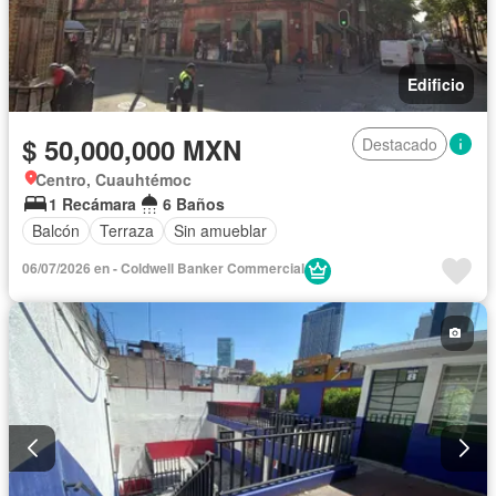
Edificio
$ 50,000,000 MXN
Destacado
Centro, Cuauhtémoc
1 Recámara
6 Baños
Balcón
Terraza
Sin amueblar
06/07/2026 en - Coldwell Banker Commercial