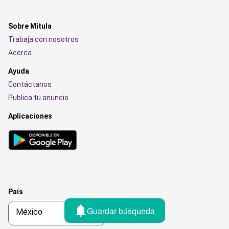
Sobre Mitula
Trabaja con nosotros
Acerca
Ayuda
Contáctanos
Publica tu anuncio
Aplicaciones
País
Guardar búsqueda