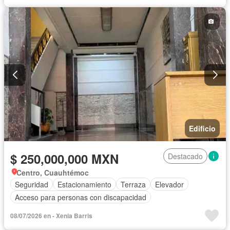
Edificio
$ 250,000,000 MXN
Destacado
Centro, Cuauhtémoc
Seguridad
Estacionamiento
Terraza
Elevador
Acceso para personas con discapacidad
08/07/2026 en - Xenia Barris