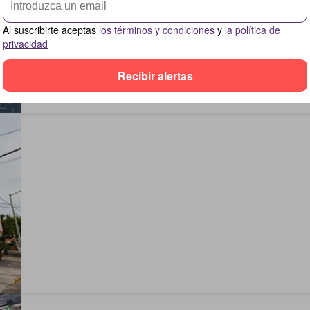
Al suscribirte aceptas
los términos y condiciones
y
la política de
privacidad
Recibir alertas