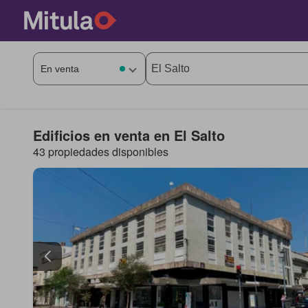
Edificios en venta en El Salto
43 propiedades disponibles