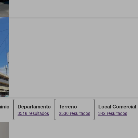
inio
Departamento
Terreno
Local Comercial
3516 resultados
2530 resultados
342 resultados