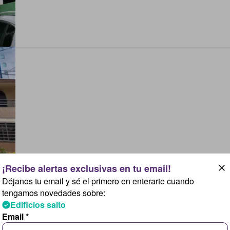
Déjanos tu email y sé el primero en enterarte cuando
tengamos novedades sobre:
Edificios salto
Email *