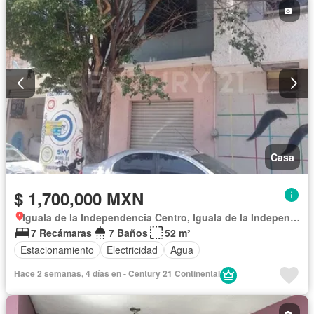
Casa
$ 1,700,000 MXN
Iguala de la Independencia Centro, Iguala de la Independencia
7 Recámaras
7 Baños
52 m²
Estacionamiento
Electricidad
Agua
Hace 2 semanas, 4 días en - Century 21 Continental