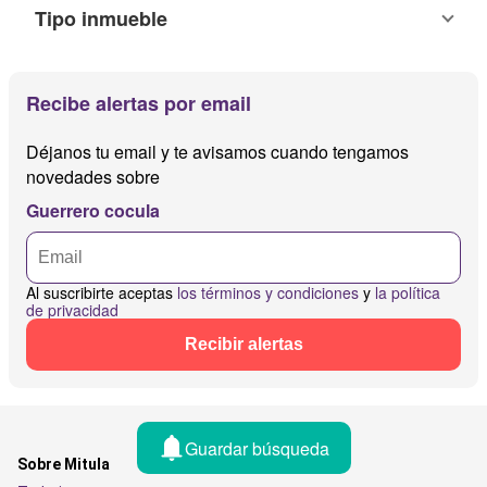
Tipo inmueble
Recibe alertas por email
Déjanos tu email y te avisamos cuando tengamos
novedades sobre
Guerrero cocula
Al suscribirte aceptas
los términos y condiciones
y
la política
de privacidad
Recibir alertas
Guardar búsqueda
Sobre Mitula