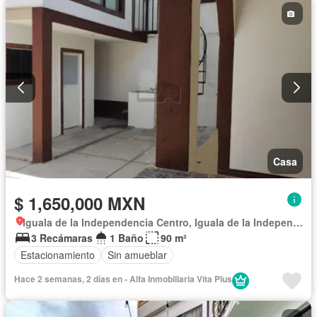
Casa
$ 1,650,000 MXN
Iguala de la Independencia Centro, Iguala de la Independencia
3 Recámaras
1 Baño
90 m²
Estacionamiento
Sin amueblar
Hace 2 semanas, 2 días en - Alfa Inmobiliaria Vita Plus