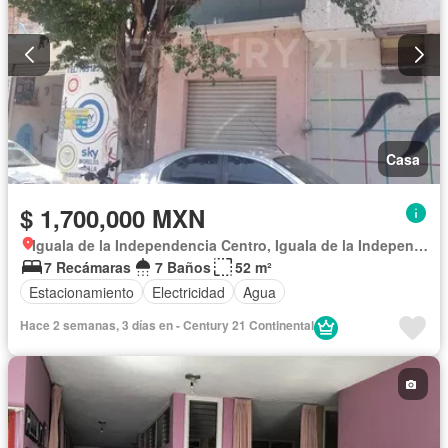
Casa
$ 1,700,000 MXN
Iguala de la Independencia Centro, Iguala de la Independencia
7 Recámaras
7 Baños
52 m²
Estacionamiento
Electricidad
Agua
Hace 2 semanas, 3 días en - Century 21 Continental