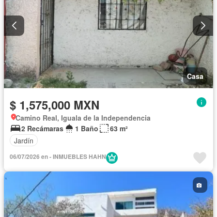
Casa
$ 1,575,000 MXN
Camino Real, Iguala de la Independencia
2 Recámaras
1 Baño
63 m²
Jardín
06/07/2026 en - INMUEBLES HAHN