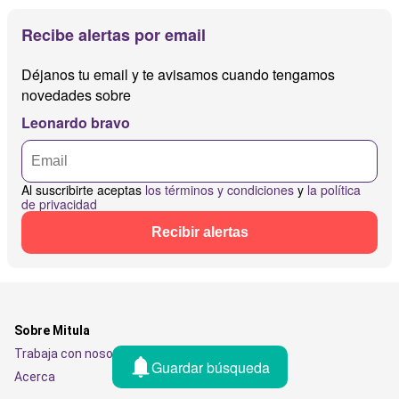
Recibe alertas por email
Déjanos tu email y te avisamos cuando tengamos
novedades sobre
Leonardo bravo
Al suscribirte aceptas
los términos y condiciones
y
la política
de privacidad
Recibir alertas
Sobre Mitula
Trabaja con nosotros
Guardar búsqueda
Acerca