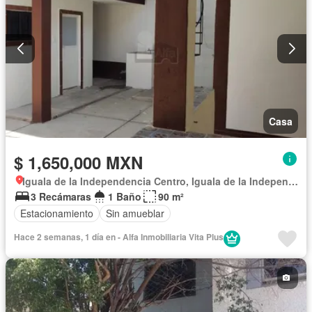
Casa
$ 1,650,000 MXN
Iguala de la Independencia Centro, Iguala de la Independencia
3 Recámaras
1 Baño
90 m²
Estacionamiento
Sin amueblar
Hace 2 semanas, 1 día en - Alfa Inmobiliaria Vita Plus