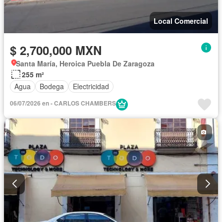
Local Comercial
$ 2,700,000 MXN
Santa María, Heroica Puebla De Zaragoza
255 m²
Agua
Bodega
Electricidad
06/07/2026 en - CARLOS CHAMBERS