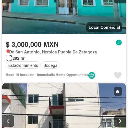
Local Comercial
$ 3,000,000 MXN
De San Antonio, Heroica Puebla De Zaragoza
292 m²
Estacionamiento
Bodega
Hace 19 horas en - Innmobalia Home Opportunities