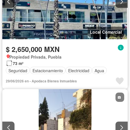
Local Comercial
$ 2,650,000 MXN
Propiedad Privada, Puebla
73 m²
Seguridad
Estacionamiento
Electricidad
Agua
29/06/2026 en - Apodaca Bienes Inmuebles