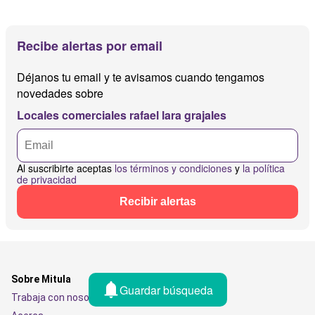
Recibe alertas por email
Déjanos tu email y te avisamos cuando tengamos
novedades sobre
Locales comerciales rafael lara grajales
Al suscribirte aceptas
los términos y condiciones
y
la política
de privacidad
Recibir alertas
Sobre Mitula
Guardar búsqueda
Trabaja con nosotros