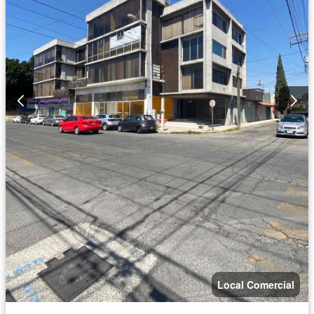
Local Comercial