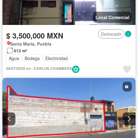
Local Comercial
$ 3,500,000 MXN
Destacado
Santa María, Puebla
413 m²
Agua
Bodega
Electricidad
06/07/2026 en - CARLOS CHAMBERS