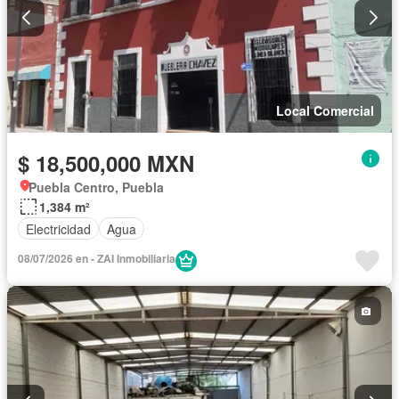
Local Comercial
$ 18,500,000 MXN
Puebla Centro, Puebla
1,384 m²
Electricidad
Agua
08/07/2026 en - ZAI Inmobiliaria