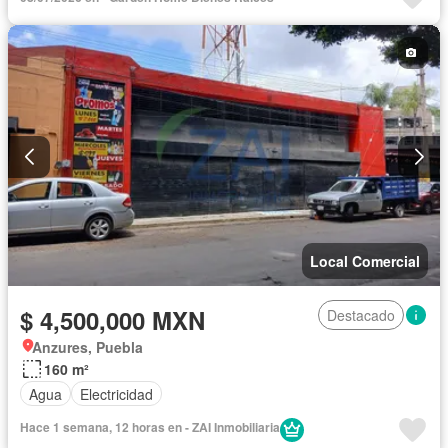
Local Comercial
$ 4,500,000 MXN
Destacado
Anzures, Puebla
160 m²
Agua
Electricidad
Hace 1 semana, 12 horas en - ZAI Inmobiliaria