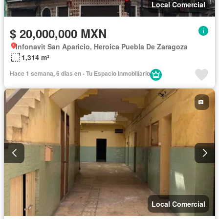
Local Comercial
$ 20,000,000 MXN
Infonavit San Aparicio, Heroica Puebla De Zaragoza
1,314 m²
Hace 1 semana, 6 días en - Tu Espacio Inmobiliario
Local Comercial