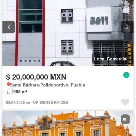
Local Comercial
$ 20,000,000 MXN
Santa Bárbara-Polideportivo, Puebla
958 m²
06/07/2026 en - UR BIENES RAICES