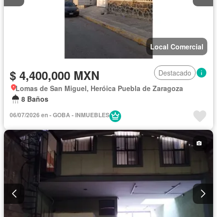
Local Comercial
$ 4,400,000 MXN
Destacado
Lomas de San Miguel, Heróica Puebla de Zaragoza
8 Baños
06/07/2026 en - GOBA - INMUEBLES