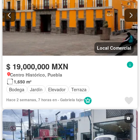
Local Comercial
$ 19,000,000 MXN
Centro Histórico, Puebla
1,650 m²
Bodega
Jardín
Elevador
Terraza
Hace 2 semanas, 7 horas en - Gabriela fajer