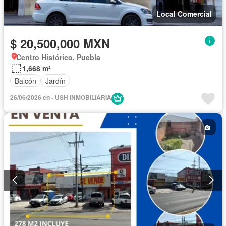
Local Comercial
$ 20,500,000 MXN
Centro Histórico, Puebla
1,668 m²
Balcón
Jardín
26/06/2026 en - USH INMOBILIARIA