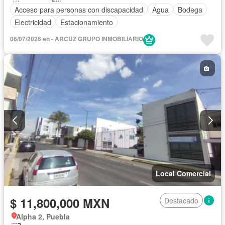
Acceso para personas con discapacidad
Agua
Bodega
Electricidad
Estacionamiento
06/07/2026 en - ARCUZ GRUPO INMOBILIARIO
Local Comercial
$ 11,800,000 MXN
Destacado
Alpha 2, Puebla