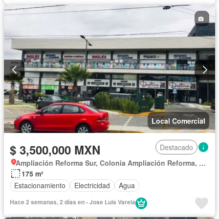
Local Comercial
$ 3,500,000 MXN
Destacado
Ampliación Reforma Sur, Colonia Ampliación Reforma, Puebla
175 m²
Estacionamiento
Electricidad
Agua
Hace 2 semanas, 2 días en - Jose Luis Varela