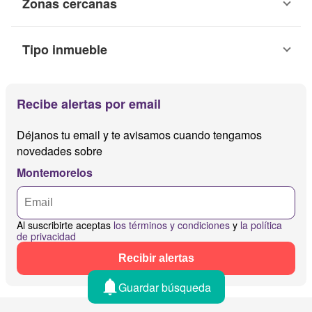
Zonas cercanas
Tipo inmueble
Recibe alertas por email
Déjanos tu email y te avisamos cuando tengamos
novedades sobre
Montemorelos
Al suscribirte aceptas
los términos y condiciones
y
la política
de privacidad
Recibir alertas
Guardar búsqueda