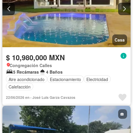
Casa
$ 10,980,000 MXN
Congregación Calles
5 Recámaras
4 Baños
Aire acondicionado
Estacionamiento
Electricidad
Calefacción
22/06/2026 en - José Luis Garza Cavazos