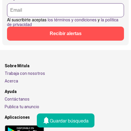
Al suscribirte aceptas
los términos y condiciones
y
la política
de privacidad
Recibir alertas
Sobre Mitula
Trabaja con nosotros
Acerca
Ayuda
Contáctanos
Publica tu anuncio
Aplicaciones
Guardar búsqueda