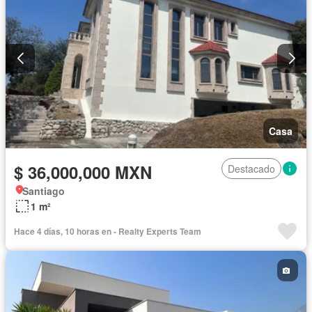
Casa
$ 36,000,000 MXN
Destacado
Santiago
1 m²
Hace 4 días, 10 horas en - Realty Experts Team