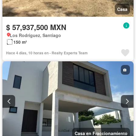
Casa
$ 57,937,500 MXN
Los Rodríguez, Santiago
150 m²
Hace 4 días, 10 horas en - Realty Experts Team
Casa en Fraccionamiento