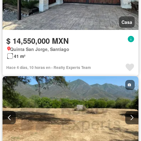
Casa
$ 14,550,000 MXN
Quinta San Jorge, Santiago
41 m²
Hace 4 días, 10 horas en - Realty Experts Team