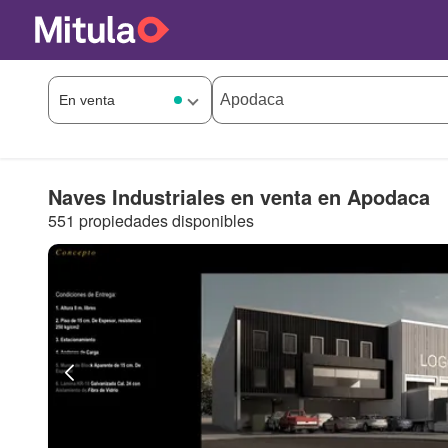
Naves Industriales en venta en Apodaca
551 propiedades disponibles