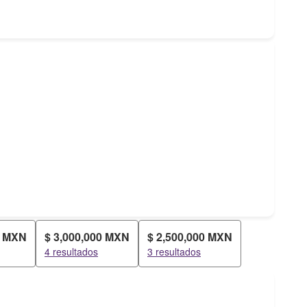
0 MXN
$ 3,000,000 MXN
$ 2,500,000 MXN
4 resultados
3 resultados