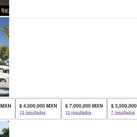
0 MXN
$ 4,500,000 MXN
$ 7,000,000 MXN
$ 3,500,00
13 resultados
12 resultados
7 resultados