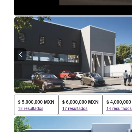
$ 5,000,000 MXN
$ 6,000,000 MXN
$ 4,000,00
18 resultados
17 resultados
14 resultados