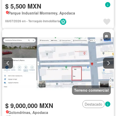
$ 5,500 MXN
Parque Industrial Monterrey, Apodaca
08/07/2026 en - Terraquio Inmobiliaria
Terreno commercial
$ 9,000,000 MXN
Destacado
Golondrinas, Apodaca