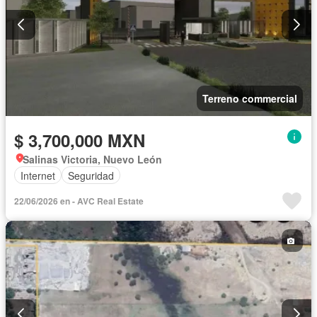
Terreno commercial
$ 3,700,000 MXN
Salinas Victoria, Nuevo León
Internet
Seguridad
22/06/2026 en - AVC Real Estate