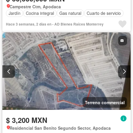
Campestre Ctm, Apodaca
Jardín
Cocina integral
Gas natural
Cuarto de servicio
Hace 3 semanas, 2 días en - AD Bienes Raíces Monterrey
Terreno commercial
$ 3,200 MXN
Residencial San Benito Segundo Sector, Apodaca