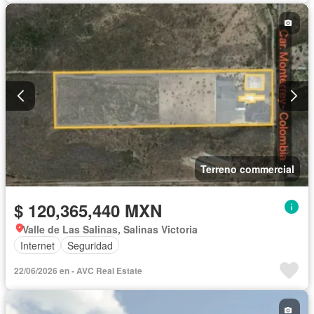
Terreno commercial
$ 120,365,440 MXN
Valle de Las Salinas, Salinas Victoria
Internet
Seguridad
22/06/2026 en - AVC Real Estate