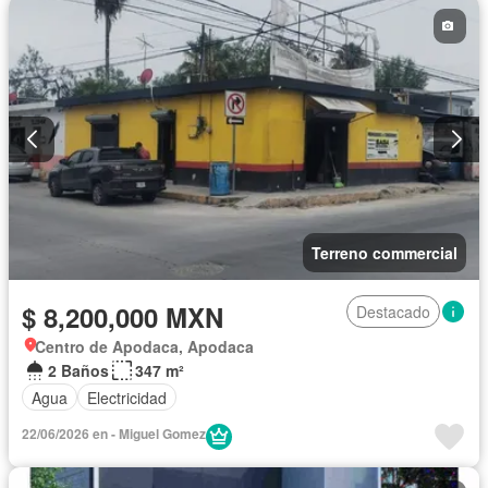
Terreno commercial
$ 8,200,000 MXN
Destacado
Centro de Apodaca, Apodaca
2 Baños
347 m²
Agua
Electricidad
22/06/2026 en - Miguel Gomez