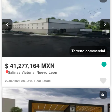
Terreno commercial
$ 41,277,164 MXN
Salinas Victoria, Nuevo León
22/06/2026 en - AVC Real Estate