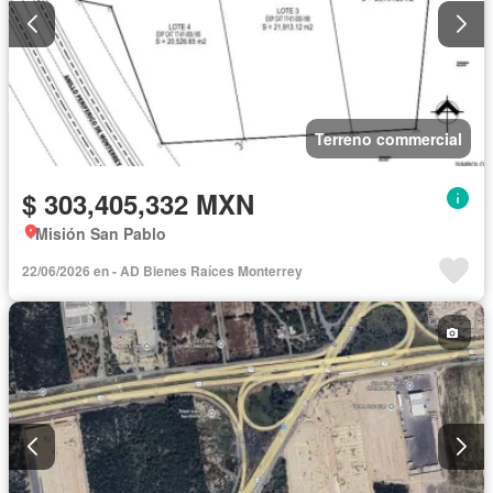
Terreno commercial
$ 303,405,332 MXN
Misión San Pablo
22/06/2026 en - AD Bienes Raíces Monterrey