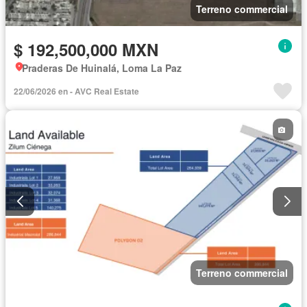
Terreno commercial
$ 192,500,000 MXN
Praderas De Huinalá, Loma La Paz
22/06/2026 en - AVC Real Estate
Terreno commercial