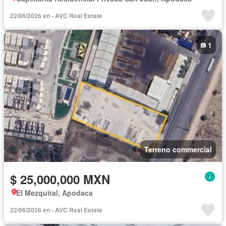
22/06/2026 en - AVC Real Estate
1
Terreno commercial
$ 25,000,000 MXN
El Mezquital, Apodaca
22/06/2026 en - AVC Real Estate