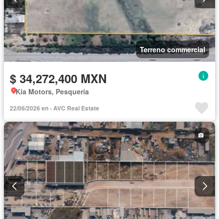
Terreno commercial
$ 34,272,400 MXN
Kía Motors, Pesquería
22/06/2026 en - AVC Real Estate