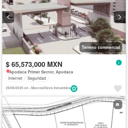
Terreno commercial
$ 65,573,000 MXN
Apodaca Primer Sector, Apodaca
Internet
Seguridad
26/06/2026 en - MarcosDieck Inmuebles