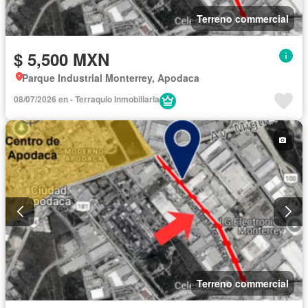
Terreno commercial
$ 5,500 MXN
Parque Industrial Monterrey, Apodaca
08/07/2026 en - Terraquio Inmobiliaria
Terreno commercial