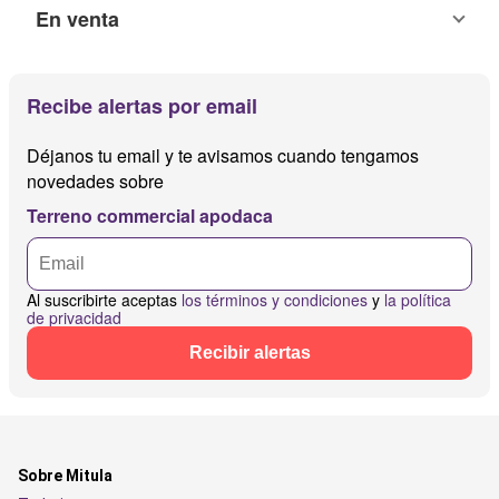
En venta
Recibe alertas por email
Déjanos tu email y te avisamos cuando tengamos
novedades sobre
Terreno commercial apodaca
Al suscribirte aceptas
los términos y condiciones
y
la política
de privacidad
Recibir alertas
Sobre Mitula