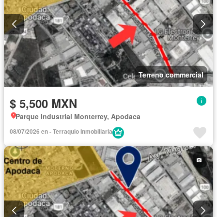
Terreno commercial
$ 5,500 MXN
Parque Industrial Monterrey, Apodaca
08/07/2026 en - Terraquio Inmobiliaria