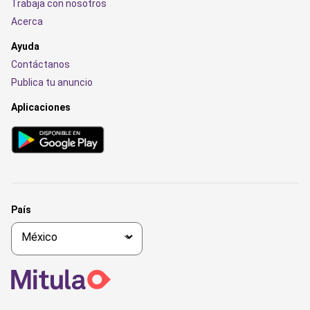
Trabaja con nosotros
Acerca
Ayuda
Contáctanos
Publica tu anuncio
Aplicaciones
País