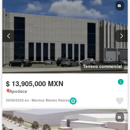
Terreno commercial
$ 13,905,000 MXN
Apodaca
26/06/2026 en - Marmur Bienes Raíces