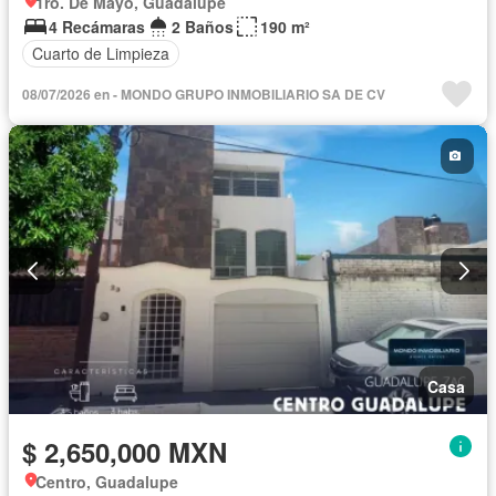
1ro. De Mayo, Guadalupe
4 Recámaras
2 Baños
190 m²
Cuarto de Limpieza
08/07/2026 en - MONDO GRUPO INMOBILIARIO SA DE CV
Casa
$ 2,650,000 MXN
Centro, Guadalupe