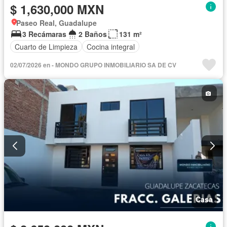
$ 1,630,000 MXN
Paseo Real, Guadalupe
3 Recámaras
2 Baños
131 m²
Cuarto de Limpieza
Cocina integral
02/07/2026 en - MONDO GRUPO INMOBILIARIO SA DE CV
Casa