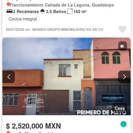
Fraccionamiento Cañada de La Laguna, Guadalupe
2 Recámaras
2.5 Baños
165 m²
Cocina integral
06/07/2026 en - MONDO GRUPO INMOBILIARIO SA DE CV
Casa
$ 2,520,000 MXN