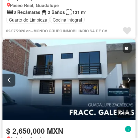
Paseo Real, Guadalupe
3 Recámaras
2 Baños
131 m²
Cuarto de Limpieza
Cocina integral
02/07/2026 en - MONDO GRUPO INMOBILIARIO SA DE CV
Casa
$ 2,650,000 MXN