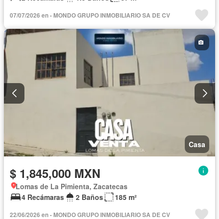
07/07/2026 en - MONDO GRUPO INMOBILIARIO SA DE CV
Casa
$ 1,845,000 MXN
Lomas de La Pimienta, Zacatecas
4 Recámaras
2 Baños
185 m²
22/06/2026 en - MONDO GRUPO INMOBILIARIO SA DE CV