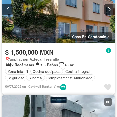
Casa En Condominio
$ 1,500,000 MXN
Ampliacion Azteca, Fresnillo
2 Recámaras
1.5 Baños
40 m²
Zona infantil
Cocina equipada
Cocina integral
Seguridad
Alberca
Completamente amueblado
06/07/2026 en - Coldwell Banker Vive