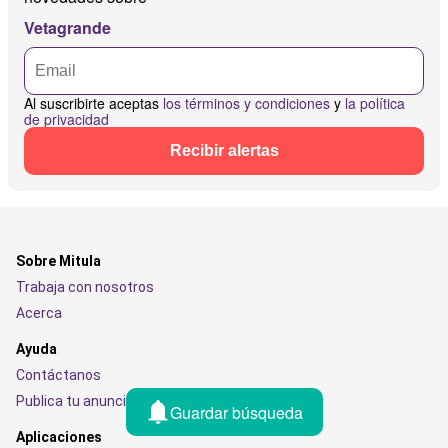
Vetagrande
Al suscribirte aceptas
los términos y condiciones
y
la política
de privacidad
Recibir alertas
Sobre Mitula
Trabaja con nosotros
Acerca
Ayuda
Contáctanos
Publica tu anuncio
Guardar búsqueda
Aplicaciones