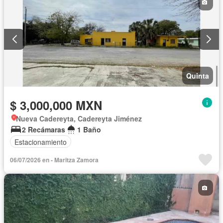
Quinta
$ 3,000,000 MXN
Nueva Cadereyta, Cadereyta Jiménez
2 Recámaras
1 Baño
Estacionamiento
06/07/2026 en - Maritza Zamora