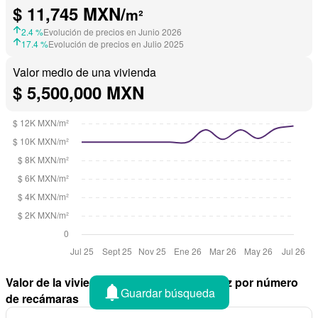
$ 11,745 MXN/
m²
2.4 %
Evolución de precios en Junio 2026
17.4 %
Evolución de precios en Julio 2025
Valor medio de una vivienda
$ 5,500,000 MXN
Valor de la vivienda en Cadereyta Jiménez por número
Guardar búsqueda
de recámaras