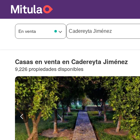
Casas en venta en Cadereyta Jiménez
9,226 propiedades disponibles