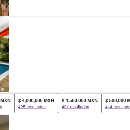
0 MXN
$ 4,000,000 MXN
$ 4,500,000 MXN
$ 500,000
os
425 resultados
421 resultados
414 resultad