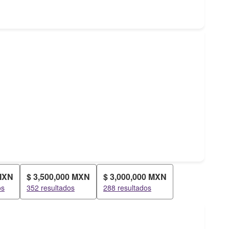
 MXN
$ 3,500,000 MXN
$ 3,000,000 MXN
os
352 resultados
288 resultados