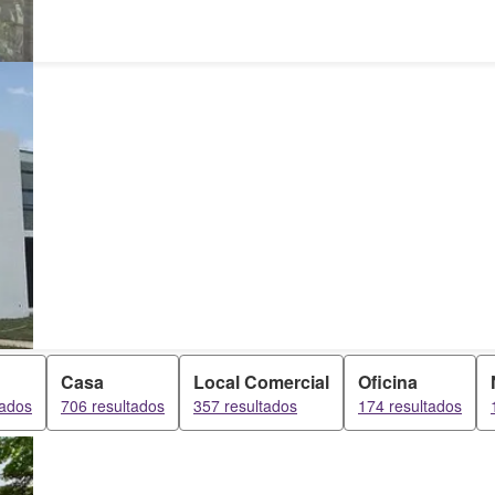
Casa
Local Comercial
Oficina
tados
706 resultados
357 resultados
174 resultados