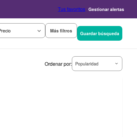
Tus favoritos
Gestionar alertas
Más filtros
Precio
Guardar búsqueda
Ordenar por:
Popularidad