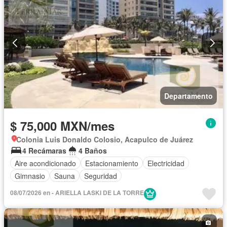
Departamento
$ 75,000 MXN/mes
Colonia Luis Donaldo Colosio, Acapulco de Juárez
4 Recámaras
4 Baños
Aire acondicionado
Estacionamiento
Electricidad
Gimnasio
Sauna
Seguridad
08/07/2026 en - ARIELLA LASKI DE LA TORRE