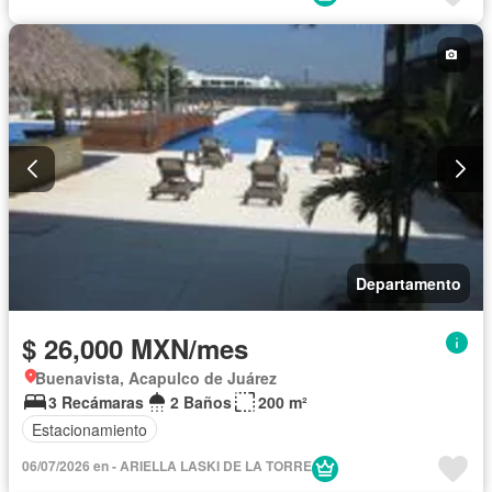
Departamento
$ 26,000 MXN/mes
Buenavista, Acapulco de Juárez
3 Recámaras
2 Baños
200 m²
Estacionamiento
06/07/2026 en - ARIELLA LASKI DE LA TORRE