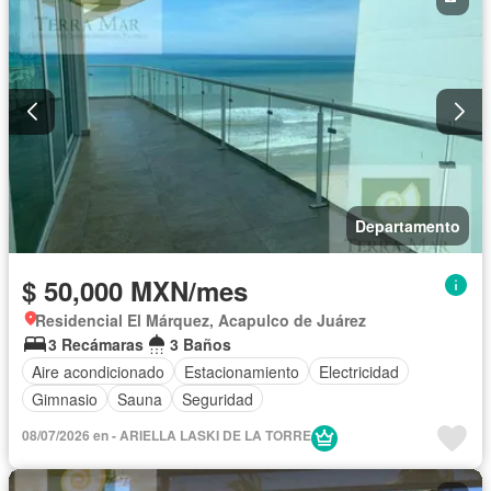
Departamento
$ 50,000 MXN/mes
Residencial El Márquez, Acapulco de Juárez
3 Recámaras
3 Baños
Aire acondicionado
Estacionamiento
Electricidad
Gimnasio
Sauna
Seguridad
08/07/2026 en - ARIELLA LASKI DE LA TORRE