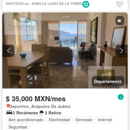
06/07/2026 en - ARIELLA LASKI DE LA TORRE
Departamento
$ 35,000 MXN/mes
Deportivo, Acapulco De Juárez
2 Recámaras
2 Baños
Aire acondicionado
Electricidad
Gimnasio
Internet
Seguridad