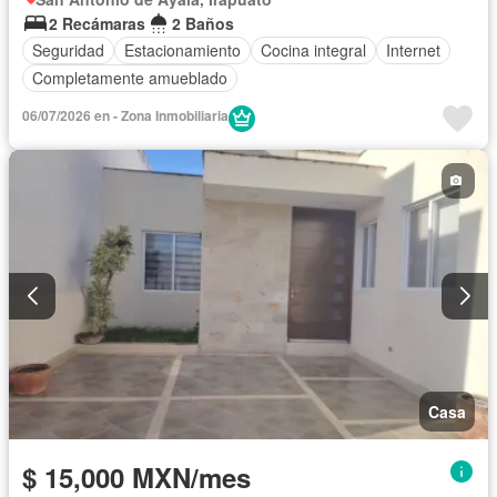
2 Recámaras
2 Baños
Seguridad
Estacionamiento
Cocina integral
Internet
Completamente amueblado
06/07/2026 en - Zona Inmobiliaria
Casa
$ 15,000 MXN/mes