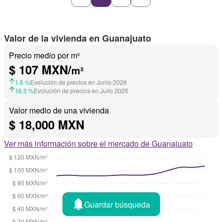
Valor de la vivienda en Guanajuato
Precio medio por m²
$ 107 MXN/
m²
1.6 %
Evolución de precios en Junio 2026
16.3 %
Evolución de precios en Julio 2025
Valor medio de una vivienda
$ 18,000 MXN
Ver más información sobre el mercado de Guanajuato
Guardar búsqueda