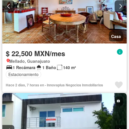
Casa
$ 22,500 MXN/mes
Mellado, Guanajuato
1 Recámara
1 Baño
140 m²
Estacionamiento
Hace 2 días, 7 horas en - Innovaplus Negocios Inmobiliarios