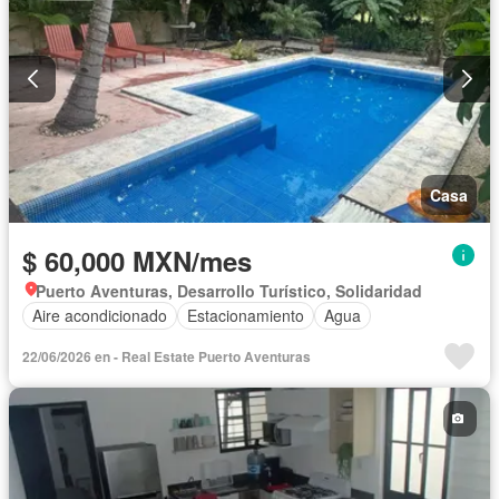
Casa
$ 60,000 MXN/mes
Puerto Aventuras, Desarrollo Turístico, Solidaridad
Aire acondicionado
Estacionamiento
Agua
22/06/2026 en - Real Estate Puerto Aventuras