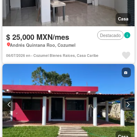
Casa
$ 25,000 MXN/mes
Destacado
Andrés Quintana Roo, Cozumel
06/07/2026 en - Cozumel Bienes Raices, Casa Caribe
Casa