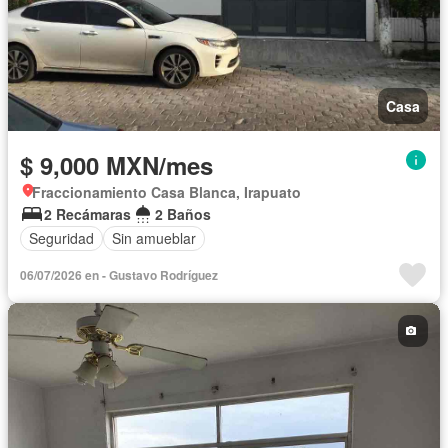
Casa
$ 9,000 MXN/mes
Fraccionamiento Casa Blanca, Irapuato
2 Recámaras
2 Baños
Seguridad
Sin amueblar
06/07/2026 en - Gustavo Rodríguez