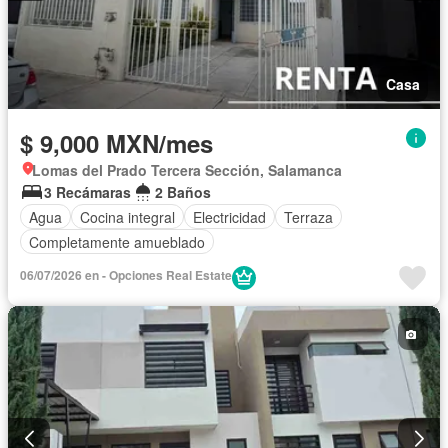
Casa
$ 9,000 MXN/mes
Lomas del Prado Tercera Sección, Salamanca
3 Recámaras
2 Baños
Agua
Cocina integral
Electricidad
Terraza
Completamente amueblado
06/07/2026 en - Opciones Real Estate