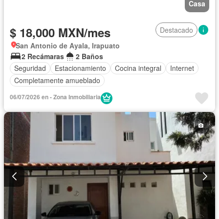
Casa
$ 18,000 MXN/mes
Destacado
San Antonio de Ayala, Irapuato
2 Recámaras
2 Baños
Seguridad
Estacionamiento
Cocina integral
Internet
Completamente amueblado
06/07/2026 en - Zona Inmobiliaria