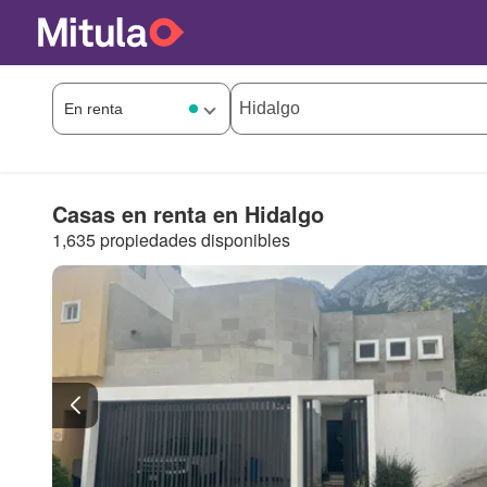
Casas en renta en Hidalgo
1,635 propiedades disponibles