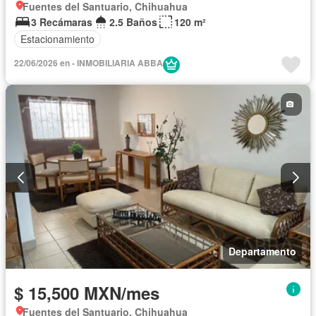
Fuentes del Santuario, Chihuahua
3 Recámaras
2.5 Baños
120 m²
Estacionamiento
22/06/2026 en - INMOBILIARIA ABBA
Departamento
$ 15,500 MXN/mes
Fuentes del Santuario, Chihuahua