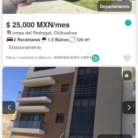
Departamento
$ 25,000 MXN/mes
Lomas del Pedregal, Chihuahua
2 Recámaras
1.5 Baños
120 m²
Estacionamiento
Hace 1 semana, 6 días en - INMOBILIARIA ABBA