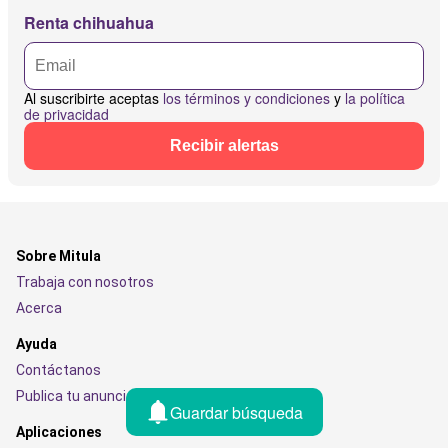
Renta chihuahua
Al suscribirte aceptas
los términos y condiciones
y
la política
de privacidad
Recibir alertas
Sobre Mitula
Trabaja con nosotros
Acerca
Ayuda
Contáctanos
Publica tu anuncio
Guardar búsqueda
Aplicaciones