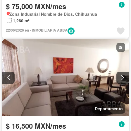
$ 75,000 MXN/mes
Zona Industrial Nombre de Dios, Chihuahua
1,260 m²
22/06/2026 en - INMOBILIARIA ABBA
Departamento
$ 16,500 MXN/mes