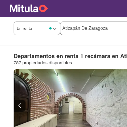
Departamentos en renta 1 recámara en At
787 propiedades disponibles