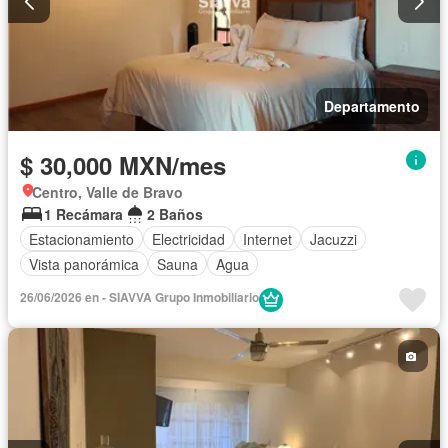
Departamento
$ 30,000 MXN/mes
Centro, Valle de Bravo
1 Recámara
2 Baños
Estacionamiento
Electricidad
Internet
Jacuzzi
Vista panorámica
Sauna
Agua
26/06/2026 en - SIAVVA Grupo Inmobiliario