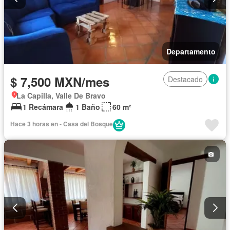
Departamento
$ 7,500 MXN/mes
Destacado
La Capilla, Valle De Bravo
1 Recámara
1 Baño
60 m²
Hace 3 horas en - Casa del Bosque