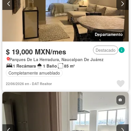
Departamento
$ 19,000 MXN/mes
Destacado
Parques De La Herradura, Naucalpan De Juárez
1 Recámara
1 Baño
85 m²
Completamente amueblado
22/06/2026 en - DAT Realtor