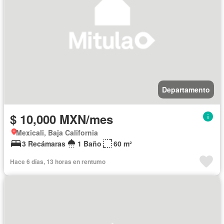
Departamento
$ 10,000 MXN/mes
Mexicali, Baja California
3 Recámaras
1 Baño
60 m²
Hace 6 días, 13 horas en rentumo