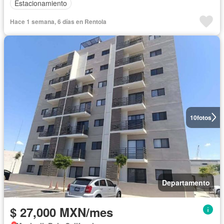
Estacionamiento
Hace 1 semana, 6 días en Rentola
10
fotos
Departamento
$ 27,000 MXN/mes