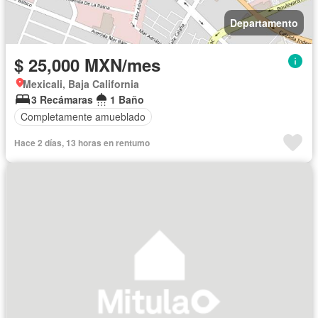
Departamento
$ 25,000 MXN/mes
Mexicali, Baja California
3 Recámaras
1 Baño
Completamente amueblado
Hace 2 días, 13 horas en rentumo