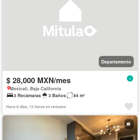
Departamento
$ 28,000 MXN/mes
Mexicali, Baja California
3 Recámaras
3 Baños
84 m²
Hace 6 días, 13 horas en rentumo