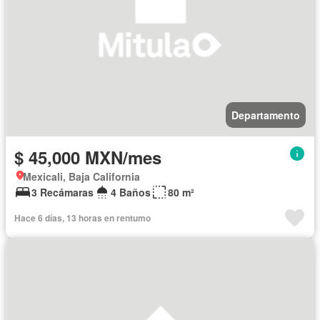
Departamento
$ 45,000 MXN/mes
Mexicali, Baja California
3 Recámaras
4 Baños
80 m²
Hace 6 días, 13 horas en rentumo