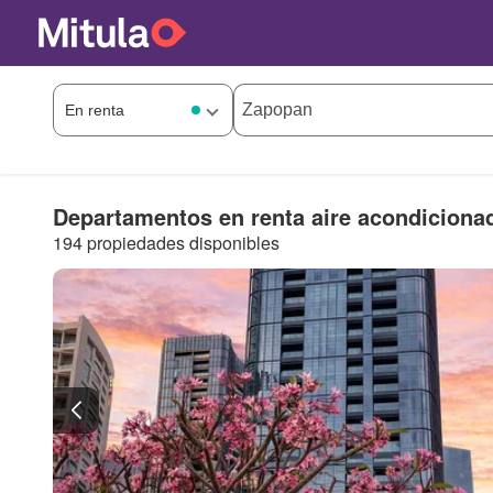
Departamentos en renta aire acondicion
194 propiedades disponibles