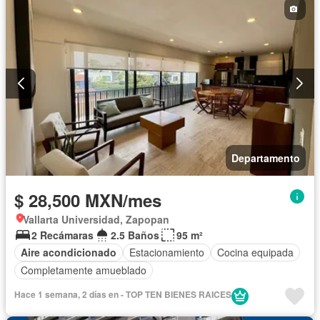
Departamento
$ 28,500 MXN/mes
Vallarta Universidad, Zapopan
2 Recámaras
2.5 Baños
95 m²
Aire acondicionado
Estacionamiento
Cocina equipada
Completamente amueblado
Hace 1 semana, 2 días en - TOP TEN BIENES RAICES