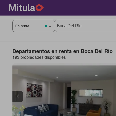
Departamentos en renta en Boca Del Río
193 propiedades disponibles