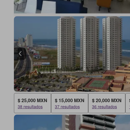
$ 25,000 MXN
$ 15,000 MXN
$ 20,000 MXN
38 resultados
37 resultados
36 resultados