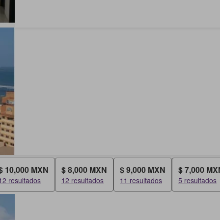
$ 10,000 MXN
$ 8,000 MXN
$ 9,000 MXN
$ 7,000 MX
12 resultados
12 resultados
11 resultados
5 resultados