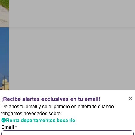
Déjanos tu email y sé el primero en enterarte cuando
tengamos novedades sobre:
Renta departamentos boca rio
Email *