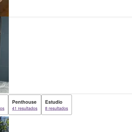
Penthouse
Estudio
dos
41 resultados
8 resultados