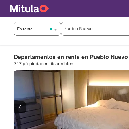
Departamentos en renta en Pueblo Nuevo
717 propiedades disponibles