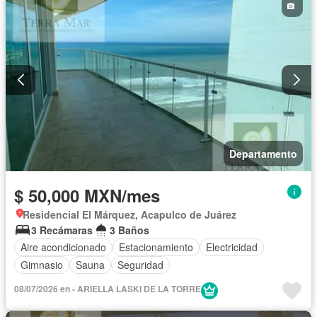
Departamento
$ 50,000 MXN/mes
Residencial El Márquez, Acapulco de Juárez
3 Recámaras
3 Baños
Aire acondicionado
Estacionamiento
Electricidad
Gimnasio
Sauna
Seguridad
08/07/2026 en - ARIELLA LASKI DE LA TORRE