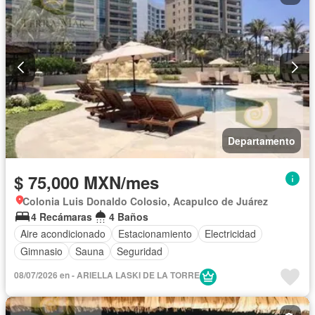
Departamento
$ 75,000 MXN/mes
Colonia Luis Donaldo Colosio, Acapulco de Juárez
4 Recámaras
4 Baños
Aire acondicionado
Estacionamiento
Electricidad
Gimnasio
Sauna
Seguridad
08/07/2026 en - ARIELLA LASKI DE LA TORRE