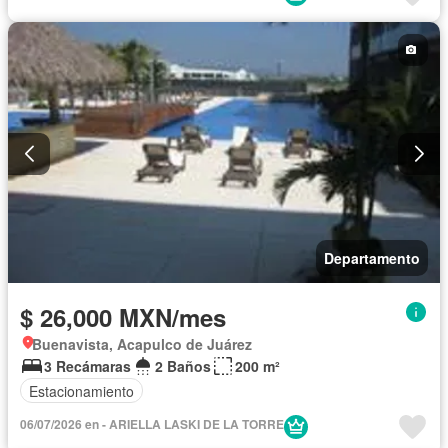
Departamento
$ 26,000 MXN/mes
Buenavista, Acapulco de Juárez
3 Recámaras
2 Baños
200 m²
Estacionamiento
06/07/2026 en - ARIELLA LASKI DE LA TORRE