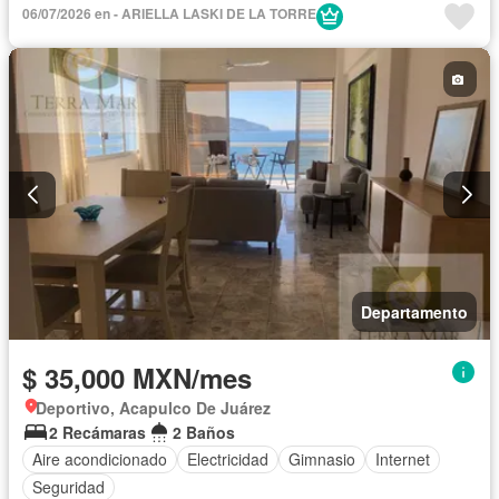
06/07/2026 en - ARIELLA LASKI DE LA TORRE
Departamento
$ 35,000 MXN/mes
Deportivo, Acapulco De Juárez
2 Recámaras
2 Baños
Aire acondicionado
Electricidad
Gimnasio
Internet
Seguridad