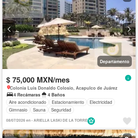
Departamento
$ 75,000 MXN/mes
Colonia Luis Donaldo Colosio, Acapulco de Juárez
4 Recámaras
4 Baños
Aire acondicionado
Estacionamiento
Electricidad
Gimnasio
Sauna
Seguridad
08/07/2026 en - ARIELLA LASKI DE LA TORRE