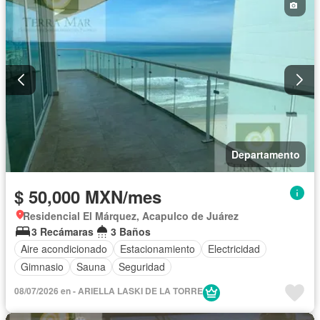
Departamento
$ 50,000 MXN/mes
Residencial El Márquez, Acapulco de Juárez
3 Recámaras
3 Baños
Aire acondicionado
Estacionamiento
Electricidad
Gimnasio
Sauna
Seguridad
08/07/2026 en - ARIELLA LASKI DE LA TORRE