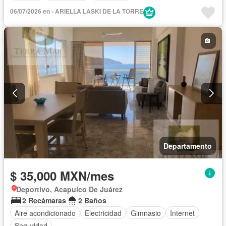
06/07/2026 en - ARIELLA LASKI DE LA TORRE
Departamento
$ 35,000 MXN/mes
Deportivo, Acapulco De Juárez
2 Recámaras
2 Baños
Aire acondicionado
Electricidad
Gimnasio
Internet
Seguridad