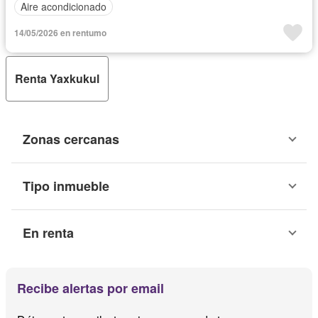
Aire acondicionado
14/05/2026 en rentumo
Renta Yaxkukul
Zonas cercanas
Tipo inmueble
En renta
Recibe alertas por email