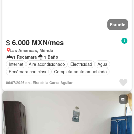
Estudio
$ 6,000 MXN/mes
Las Américas, Mérida
1 Recámara
1 Baño
Internet
Aire acondicionado
Electricidad
Agua
Recámara con closet
Completamente amueblado
06/07/2026 en - Eira de la Garza Aguilar