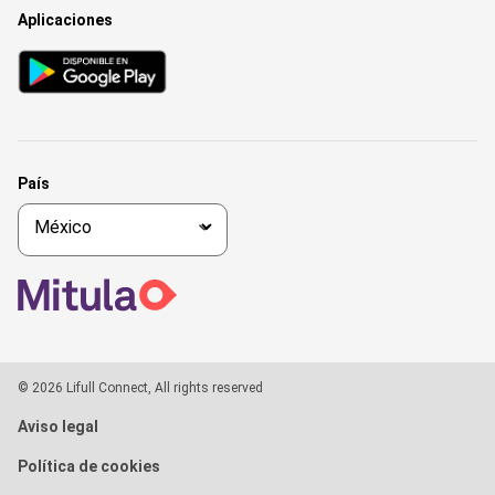
Aplicaciones
País
© 2026 Lifull Connect, All rights reserved
Aviso legal
Política de cookies