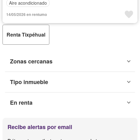
Aire acondicionado
14/05/2026 en rentumo
Renta Tixpéhual
Zonas cercanas
Tipo inmueble
En renta
Recibe alertas por email