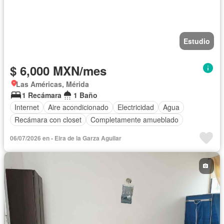
Estudio
$ 6,000 MXN/mes
Las Américas, Mérida
1 Recámara
1 Baño
Internet
Aire acondicionado
Electricidad
Agua
Recámara con closet
Completamente amueblado
06/07/2026 en - Eira de la Garza Aguilar