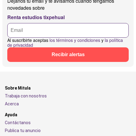
Déjanos tu email y te avisamos cuando tengamos
novedades sobre
Renta estudios tixpehual
Al suscribirte aceptas
los términos y condiciones
y
la política
de privacidad
Recibir alertas
Sobre Mitula
Trabaja con nosotros
Acerca
Ayuda
Contáctanos
Publica tu anuncio