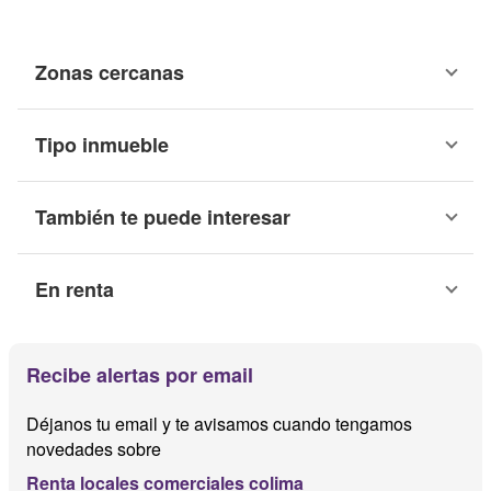
Zonas cercanas
Tipo inmueble
También te puede interesar
En renta
Recibe alertas por email
Déjanos tu email y te avisamos cuando tengamos
novedades sobre
Renta locales comerciales colima