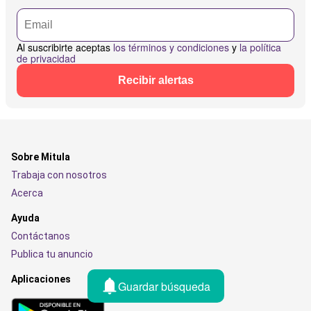
Al suscribirte aceptas
los términos y condiciones
y
la política
de privacidad
Recibir alertas
Sobre Mitula
Trabaja con nosotros
Acerca
Ayuda
Contáctanos
Publica tu anuncio
Aplicaciones
Guardar búsqueda