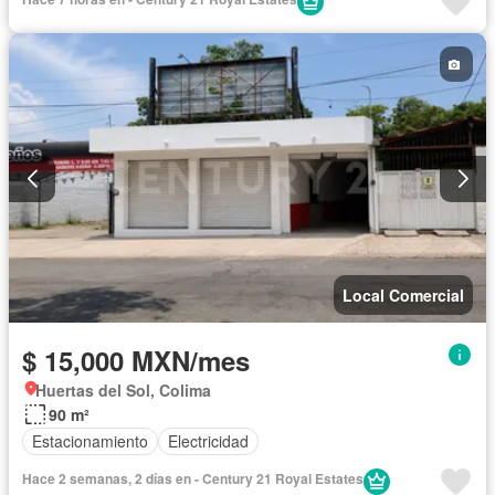
Local Comercial
$ 15,000 MXN/mes
Huertas del Sol, Colima
90 m²
Estacionamiento
Electricidad
Hace 2 semanas, 2 días en - Century 21 Royal Estates