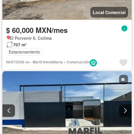
Local Comercial
$ 60,000 MXN/mes
El Porvenir Ii, Colima
707 m²
Estacionamiento
06/07/2026 en - Marfil Inmobiliaria + Construcción