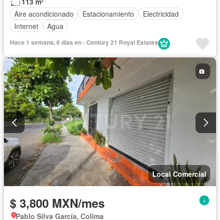
113 m²
Aire acondicionado
Estacionamiento
Electricidad
Internet
Agua
Hace 1 semana, 6 días en - Century 21 Royal Estates
Local Comercial
$ 3,800 MXN/mes
Pablo Silva García, Colima