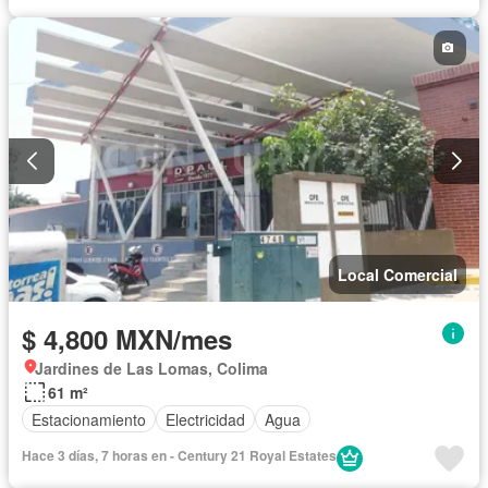
Local Comercial
$ 4,800 MXN/mes
Jardines de Las Lomas, Colima
61 m²
Estacionamiento
Electricidad
Agua
Hace 3 días, 7 horas en - Century 21 Royal Estates