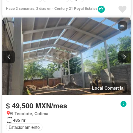
Hace 2 semanas, 2 días en - Century 21 Royal Estates
Local Comercial
$ 49,500 MXN/mes
El Tecolote, Colima
485 m²
Estacionamiento