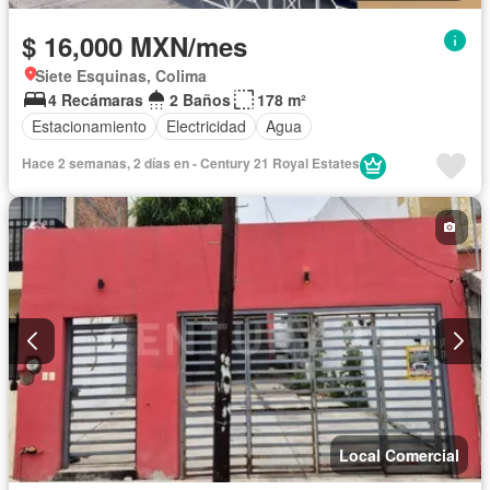
$ 16,000 MXN/mes
Siete Esquinas, Colima
4 Recámaras
2 Baños
178 m²
Estacionamiento
Electricidad
Agua
Hace 2 semanas, 2 días en - Century 21 Royal Estates
Local Comercial