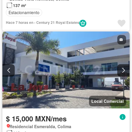
137 m²
Estacionamiento
Hace 7 horas en - Century 21 Royal Estates
Local Comercial
$ 15,000 MXN/mes
Residencial Esmeralda, Colima