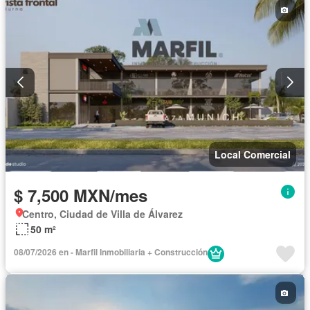
Local Comercial
$ 7,500 MXN/mes
Centro, Ciudad de Villa de Álvarez
50 m²
08/07/2026 en - Marfil Inmobiliaria + Construcción