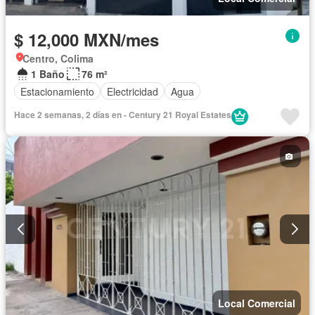
$ 12,000 MXN/mes
Centro, Colima
1 Baño
76 m²
Estacionamiento
Electricidad
Agua
Hace 2 semanas, 2 días en - Century 21 Royal Estates
Local Comercial