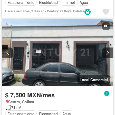
Estacionamiento
Electricidad
Internet
Agua
Hace 2 semanas, 2 días en - Century 21 Royal Estates
Local Comercial
$ 7,500 MXN/mes
Centro, Colima
73 m²
Estacionamiento
Electricidad
Agua