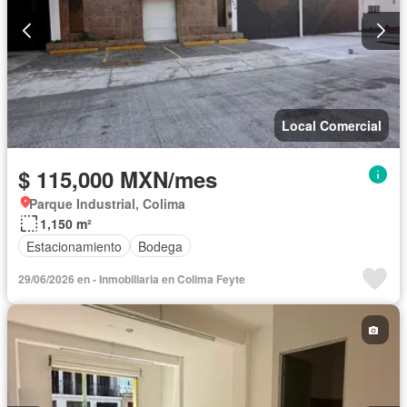
Local Comercial
$ 115,000 MXN/mes
Parque Industrial, Colima
1,150 m²
Estacionamiento
Bodega
29/06/2026 en - Inmobiliaria en Colima Feyte