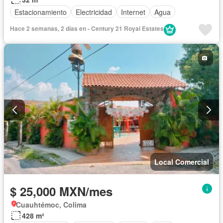
Estacionamiento
Electricidad
Internet
Agua
Hace 2 semanas, 2 días en - Century 21 Royal Estates
Local Comercial
$ 25,000 MXN/mes
Cuauhtémoc, Colima
428 m²