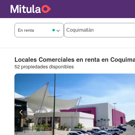
Locales Comerciales en renta en Coquima
52 propiedades disponibles