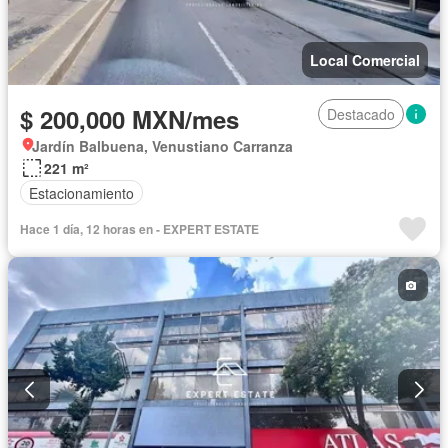
Local Comercial
$ 200,000 MXN/mes
Destacado
Jardín Balbuena, Venustiano Carranza
221 m²
Estacionamiento
Hace 1 día, 12 horas en - EXPERT ESTATE