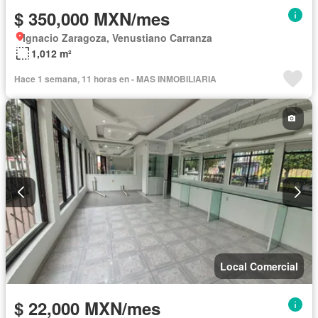
$ 350,000 MXN/mes
Ignacio Zaragoza, Venustiano Carranza
1,012 m²
Hace 1 semana, 11 horas en - MAS INMOBILIARIA
Local Comercial
$ 22,000 MXN/mes