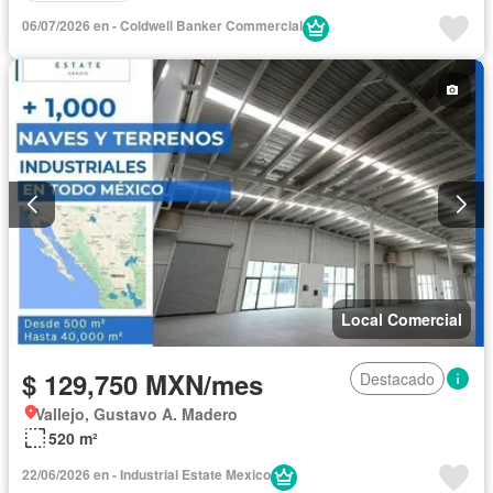
06/07/2026 en - Coldwell Banker Commercial
Local Comercial
$ 129,750 MXN/mes
Destacado
Vallejo, Gustavo A. Madero
520 m²
22/06/2026 en - Industrial Estate Mexico