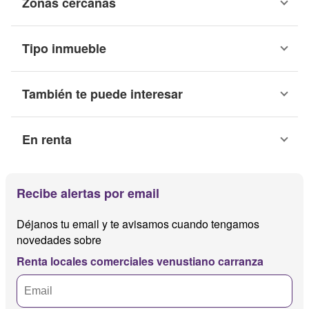
Zonas cercanas
Tipo inmueble
También te puede interesar
En renta
Recibe alertas por email
Déjanos tu email y te avisamos cuando tengamos
novedades sobre
Renta locales comerciales venustiano carranza