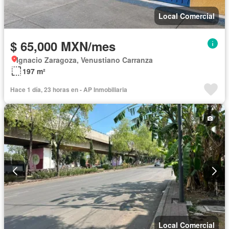
Local Comercial
$ 65,000 MXN/mes
Ignacio Zaragoza, Venustiano Carranza
197 m²
Hace 1 día, 23 horas en - AP Inmobiliaria
Local Comercial