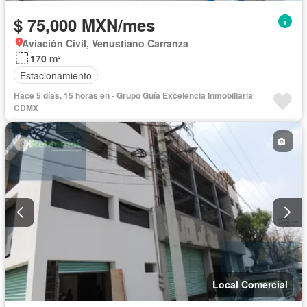
$ 75,000 MXN/mes
Aviación Civil, Venustiano Carranza
170 m²
Estacionamiento
Hace 5 días, 15 horas en - Grupo Guía Excelencia Inmobiliaria
CDMX
Local Comercial