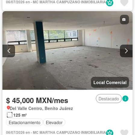
06/07/2026 en - MC MARTHA CAMPUZANO INMOBILIARIA
Local Comercial
$ 45,000 MXN/mes
Destacado
Del Valle Centro, Benito Juárez
125 m²
Estacionamiento
Elevador
06/07/2026 en - MC MARTHA CAMPUZANO INMOBILIARIA