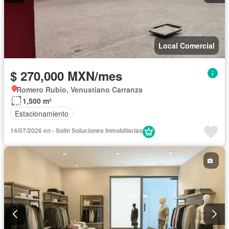
Local Comercial
$ 270,000 MXN/mes
Romero Rubio, Venustiano Carranza
1,500 m²
Estacionamiento
14/07/2026 en - Solin Soluciones Inmobiliarias