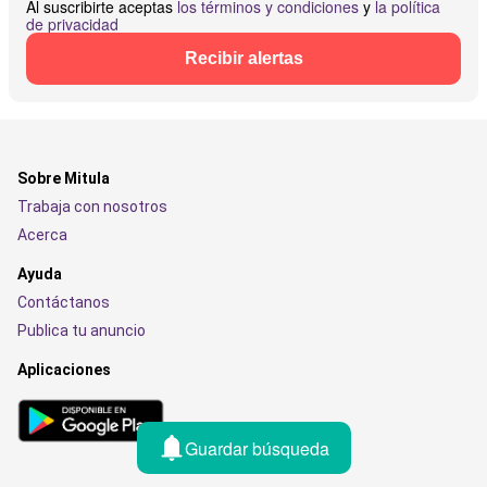
Al suscribirte aceptas
los términos y condiciones
y
la política
de privacidad
Recibir alertas
Sobre Mitula
Trabaja con nosotros
Acerca
Ayuda
Contáctanos
Publica tu anuncio
Aplicaciones
Guardar búsqueda