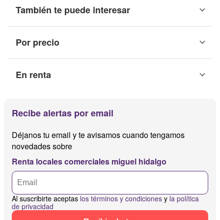
También te puede interesar
Por precio
En renta
Recibe alertas por email
Déjanos tu email y te avisamos cuando tengamos
novedades sobre
Renta locales comerciales miguel hidalgo
Al suscribirte aceptas
los términos y condiciones
y
la política
de privacidad