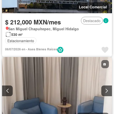
Local Comercial
$ 212,000 MXN/mes
Destacado
San Miguel Chapultepec, Miguel Hidalgo
530 m²
Estacionamiento
06/07/2026 en - Ases Bienes Raíces