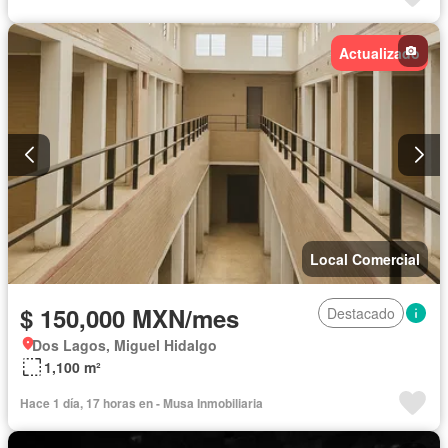
Actualizado
Local Comercial
$ 150,000 MXN/mes
Destacado
Dos Lagos, Miguel Hidalgo
1,100 m²
Hace 1 día, 17 horas en - Musa Inmobiliaria