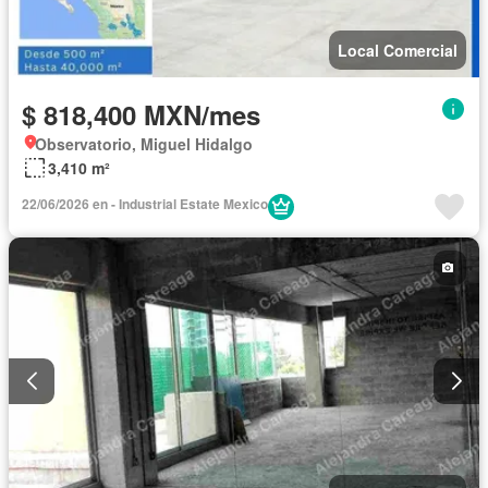
Local Comercial
$ 818,400 MXN/mes
Observatorio, Miguel Hidalgo
3,410 m²
22/06/2026 en - Industrial Estate Mexico