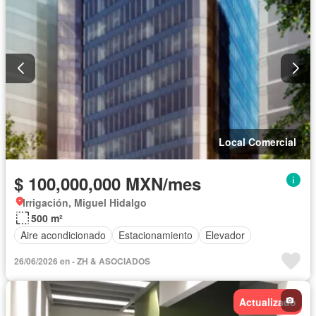
Local Comercial
$ 100,000,000 MXN/mes
Irrigación, Miguel Hidalgo
500 m²
Aire acondicionado
Estacionamiento
Elevador
26/06/2026 en - ZH & ASOCIADOS
Actualizado