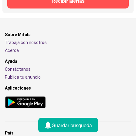
Recibir alertas
Sobre Mitula
Trabaja con nosotros
Acerca
Ayuda
Contáctanos
Publica tu anuncio
Aplicaciones
Guardar búsqueda
País