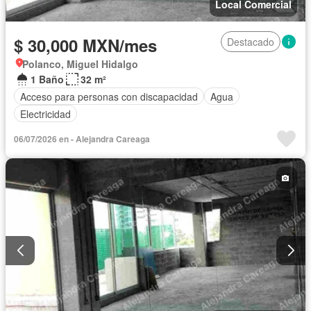
Local Comercial
$ 30,000 MXN/mes
Destacado
Polanco, Miguel Hidalgo
1 Baño
32 m²
Acceso para personas con discapacidad
Agua
Electricidad
06/07/2026 en - Alejandra Careaga