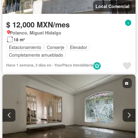
Local Comercial
$ 12,000 MXN/mes
Polanco, Miguel Hidalgo
18 m²
Estacionamiento
Conserje
Elevador
Completamente amueblado
Hace 1 semana, 3 días en - YourPlace Inmobiliaria