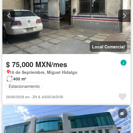
Local Comercial
$ 75,000 MXN/mes
16 de Septiembre, Miguel Hidalgo
400 m²
Estacionamiento
26/06/2026 en - ZH & ASOCIADOS