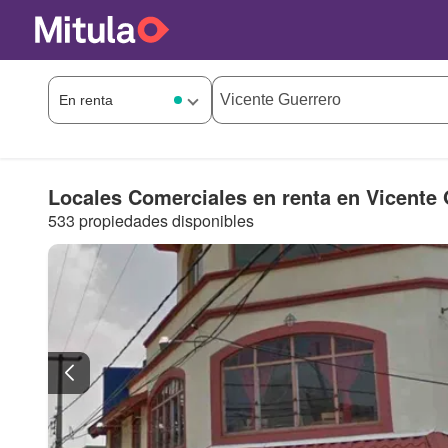
Locales Comerciales en renta en Vicente
533 propiedades disponibles