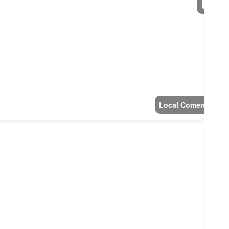
Local Comercial