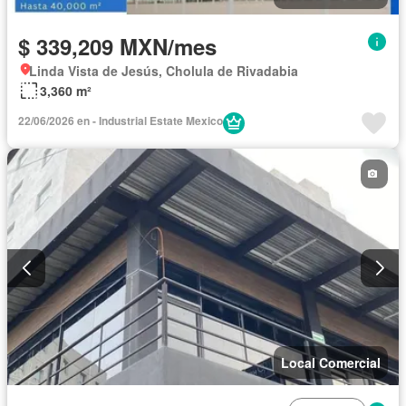
$ 339,209 MXN/mes
Linda Vista de Jesús, Cholula de Rivadabia
3,360 m²
22/06/2026 en - Industrial Estate Mexico
Local Comercial