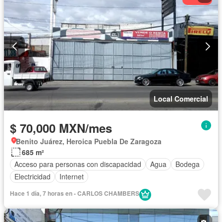
Local Comercial
$ 70,000 MXN/mes
Benito Juárez, Heroica Puebla De Zaragoza
685 m²
Acceso para personas con discapacidad
Agua
Bodega
Electricidad
Internet
Hace 1 día, 7 horas en - CARLOS CHAMBERS