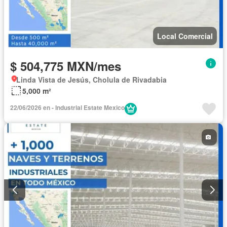
Local Comercial
$ 504,775 MXN/mes
Linda Vista de Jesús, Cholula de Rivadabia
5,000 m²
22/06/2026 en - Industrial Estate Mexico