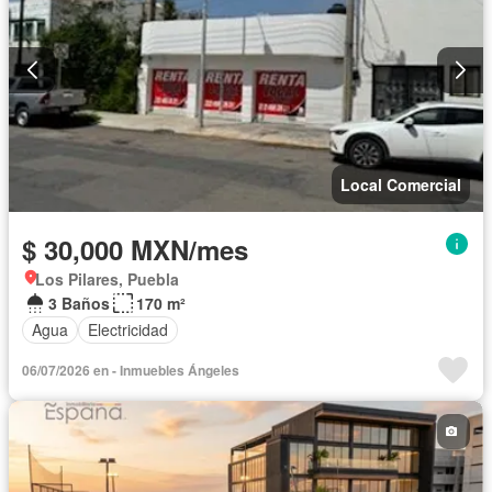
Local Comercial
$ 30,000 MXN/mes
Los Pilares, Puebla
3 Baños
170 m²
Agua
Electricidad
06/07/2026 en - Inmuebles Ángeles