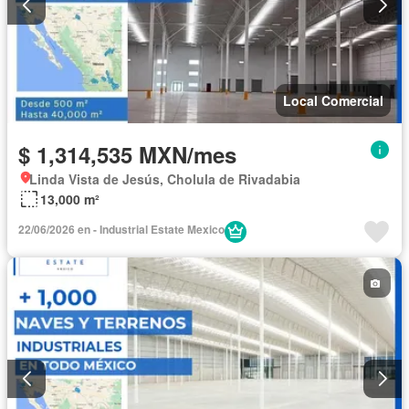
Local Comercial
$ 1,314,535 MXN/mes
Linda Vista de Jesús, Cholula de Rivadabia
13,000 m²
22/06/2026 en - Industrial Estate Mexico