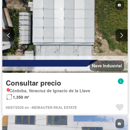
Nave Industrial
Consultar precio
Córdoba, Veracruz de Ignacio de la Llave
1,350 m²
08/07/2026 en - INDBAUTEN REAL ESTATE