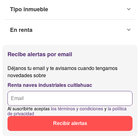
Tipo inmueble
En renta
Recibe alertas por email
Déjanos tu email y te avisamos cuando tengamos
novedades sobre
Renta naves industriales cuitlahuac
Al suscribirte aceptas
los términos y condiciones
y
la política
de privacidad
Recibir alertas