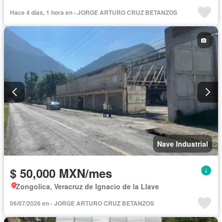
Hace 4 días, 1 hora en - JORGE ARTURO CRUZ BETANZOS
Nave Industrial
$ 50,000 MXN/mes
Zongolica, Veracruz de Ignacio de la Llave
06/07/2026 en - JORGE ARTURO CRUZ BETANZOS