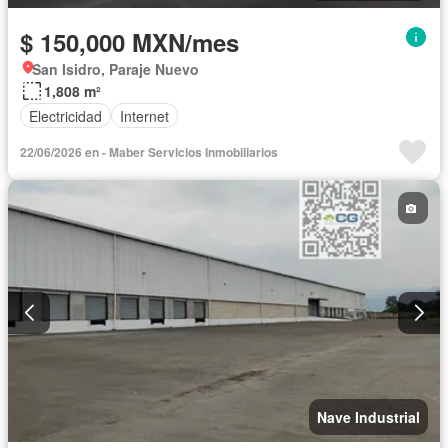
$ 150,000 MXN/mes
San Isidro, Paraje Nuevo
1,808 m²
Electricidad
Internet
22/06/2026 en - Maber Servicios Inmobiliarios
Nave Industrial