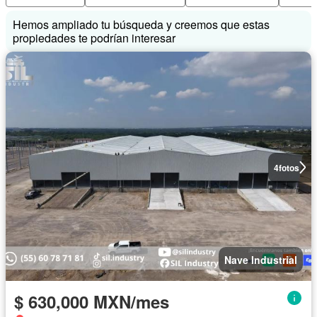
Hemos ampliado tu búsqueda y creemos que estas
propiedades te podrían interesar
4
fotos
Nave Industrial
$ 630,000 MXN/mes