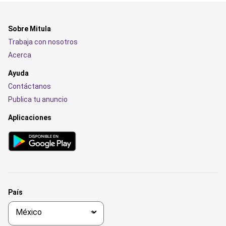
Sobre Mitula
Trabaja con nosotros
Acerca
Ayuda
Contáctanos
Publica tu anuncio
Aplicaciones
País