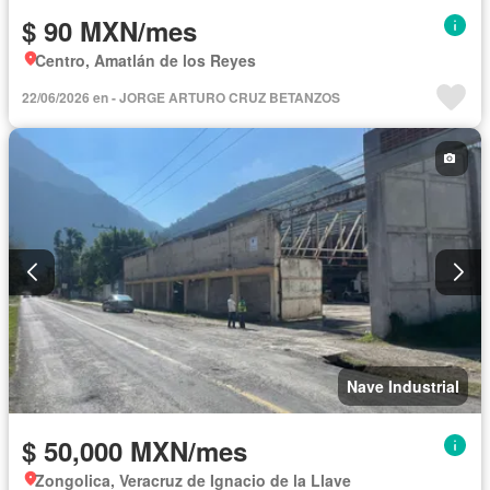
$ 90 MXN/mes
Centro, Amatlán de los Reyes
22/06/2026 en - JORGE ARTURO CRUZ BETANZOS
Nave Industrial
$ 50,000 MXN/mes
Zongolica, Veracruz de Ignacio de la Llave