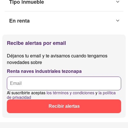
Tipo inmueble
En renta
Recibe alertas por email
Déjanos tu email y te avisamos cuando tengamos
novedades sobre
Renta naves industriales tezonapa
Al suscribirte aceptas
los términos y condiciones
y
la política
de privacidad
Recibir alertas