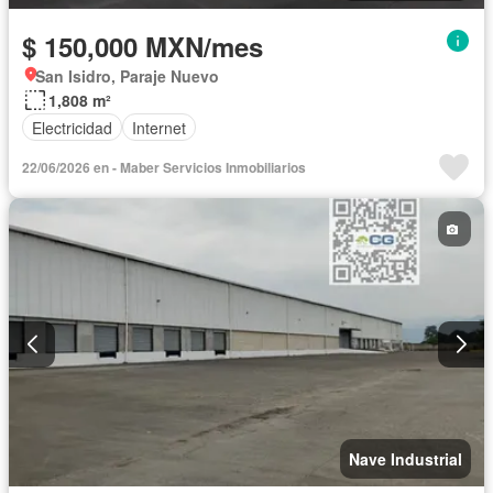
$ 150,000 MXN/mes
San Isidro, Paraje Nuevo
1,808 m²
Electricidad
Internet
22/06/2026 en - Maber Servicios Inmobiliarios
Nave Industrial