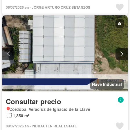
06/07/2026 en - JORGE ARTURO CRUZ BETANZOS
Nave Industrial
Consultar precio
Córdoba, Veracruz de Ignacio de la Llave
1,350 m²
08/07/2026 en - INDBAUTEN REAL ESTATE