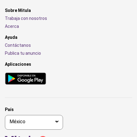
Sobre Mitula
Trabaja con nosotros
Acerca
Ayuda
Contáctanos
Publica tu anuncio
Aplicaciones
País