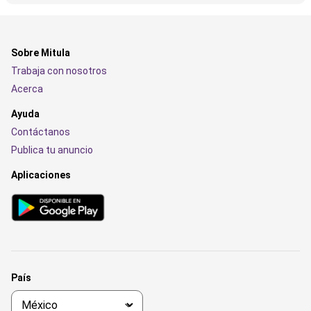
Sobre Mitula
Trabaja con nosotros
Acerca
Ayuda
Contáctanos
Publica tu anuncio
Aplicaciones
País