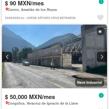
$ 90 MXN/mes
Centro, Amatlán de los Reyes
22/06/2026 en - JORGE ARTURO CRUZ BETANZOS
Nave Industrial
$ 50,000 MXN/mes
Zongolica, Veracruz de Ignacio de la Llave