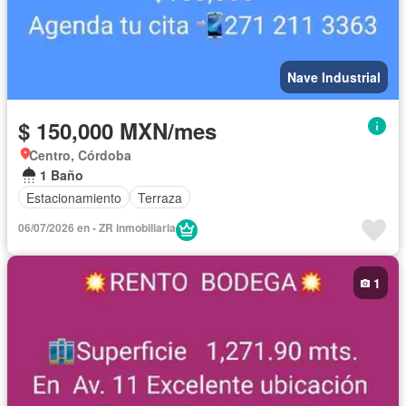
Nave Industrial
$ 150,000 MXN/mes
Centro, Córdoba
1 Baño
Estacionamiento
Terraza
06/07/2026 en - ZR inmobiliaria
1