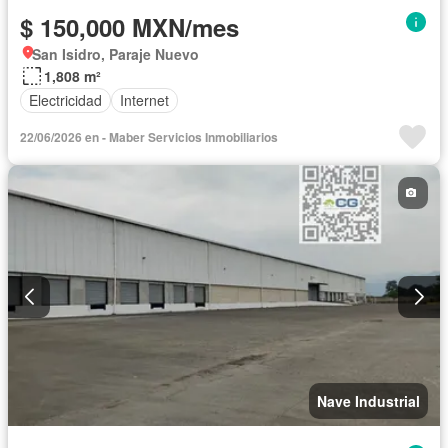
$ 150,000 MXN/mes
San Isidro, Paraje Nuevo
1,808 m²
Electricidad
Internet
22/06/2026 en - Maber Servicios Inmobiliarios
Nave Industrial