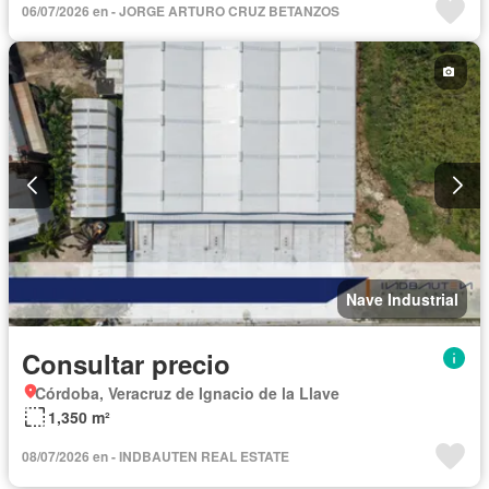
06/07/2026 en - JORGE ARTURO CRUZ BETANZOS
Nave Industrial
Consultar precio
Córdoba, Veracruz de Ignacio de la Llave
1,350 m²
08/07/2026 en - INDBAUTEN REAL ESTATE