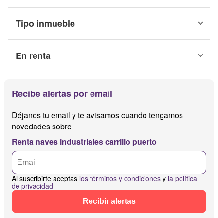
Tipo inmueble
En renta
Recibe alertas por email
Déjanos tu email y te avisamos cuando tengamos
novedades sobre
Renta naves industriales carrillo puerto
Al suscribirte aceptas
los términos y condiciones
y
la política
de privacidad
Recibir alertas