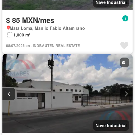
Nave Industrial
$ 85 MXN/mes
Mata Loma, Manlio Fabio Altamirano
1,000 m²
08/07/2026 en - INDBAUTEN REAL ESTATE
Nave Industrial