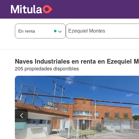
Naves Industriales en renta en Ezequiel 
205 propiedades disponibles