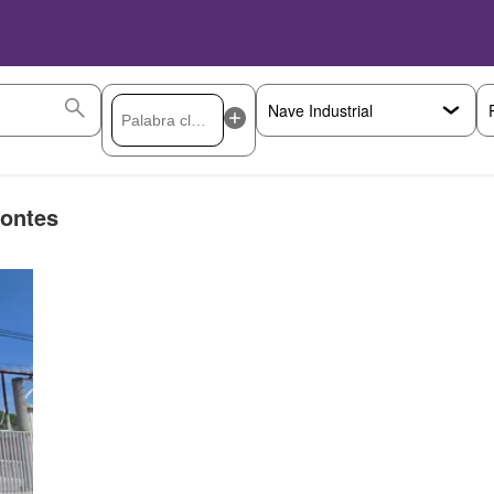
Montes