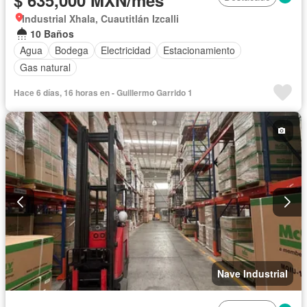
Industrial Xhala, Cuautitlán Izcalli
10 Baños
Agua
Bodega
Electricidad
Estacionamiento
Gas natural
Hace 6 días, 16 horas en - Guillermo Garrido 1
Nave Industrial