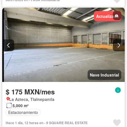
Actualizado
Nave Industrial
$ 175 MXN/mes
La Azteca, Tlalnepantla
5,000 m²
Estacionamiento
Hace 1 día, 12 horas en - 9 SQUARE REAL ESTATE