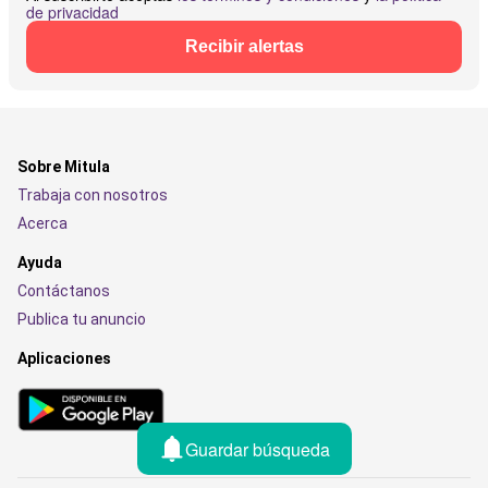
de privacidad
Recibir alertas
Sobre Mitula
Trabaja con nosotros
Acerca
Ayuda
Contáctanos
Publica tu anuncio
Aplicaciones
Guardar búsqueda