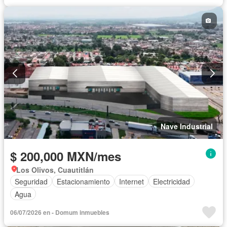
Nave Industrial
$ 200,000 MXN/mes
Los Olivos, Cuautitlán
Seguridad
Estacionamiento
Internet
Electricidad
Agua
06/07/2026 en - Domum inmuebles