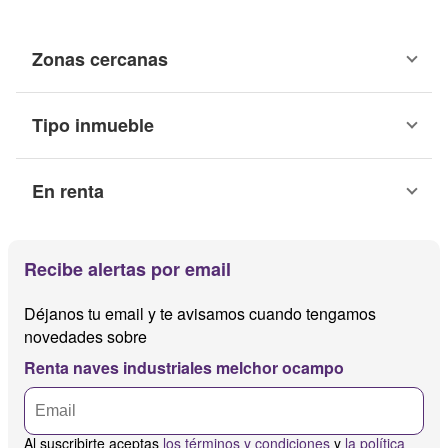
Zonas cercanas
Tipo inmueble
En renta
Recibe alertas por email
Déjanos tu email y te avisamos cuando tengamos
novedades sobre
Renta naves industriales melchor ocampo
Al suscribirte aceptas
los términos y condiciones
y
la política