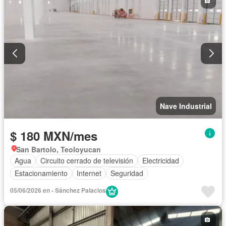
Nave Industrial
$ 180 MXN/mes
San Bartolo, Teoloyucan
Agua
Circuito cerrado de televisión
Electricidad
Estacionamiento
Internet
Seguridad
05/06/2026 en - Sánchez Palacios