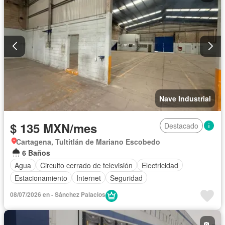
Nave Industrial
$ 135 MXN/mes
Destacado
Cartagena, Tultitlán de Mariano Escobedo
6 Baños
Agua
Circuito cerrado de televisión
Electricidad
Estacionamiento
Internet
Seguridad
08/07/2026 en - Sánchez Palacios