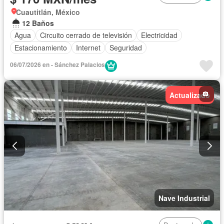
Cuautitlán, México
12 Baños
Agua
Circuito cerrado de televisión
Electricidad
Estacionamiento
Internet
Seguridad
06/07/2026 en - Sánchez Palacios
Actualizado
Nave Industrial