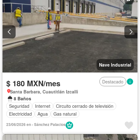
Nave Industrial
$ 180 MXN/mes
Destacado
Santa Barbara, Cuautitlán Izcalli
8 Baños
Seguridad
Internet
Circuito cerrado de televisión
Electricidad
Agua
Gas natural
23/06/2026 en - Sánchez Palacios