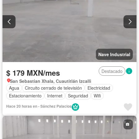
Nave Industrial
$ 179 MXN/mes
Destacado
San Sebastian Xhala, Cuautitlán Izcalli
Agua
Circuito cerrado de televisión
Electricidad
Estacionamiento
Internet
Seguridad
Wifi
Hace 20 horas en - Sánchez Palacios