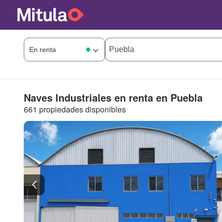
Naves Industriales en renta en Puebla
661 propiedades disponibles