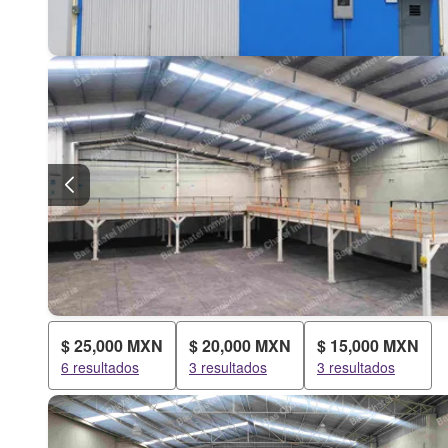
$ 25,000 MXN
$ 20,000 MXN
$ 15,000 MXN
6 resultados
3 resultados
3 resultados