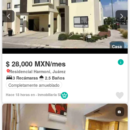
Casa
$ 28,000 MXN/mes
Residencial Harmoni, Juárez
3 Recámaras
2.5 Baños
Completamente amueblado
Hace 18 horas en - Inmobiliaria SI