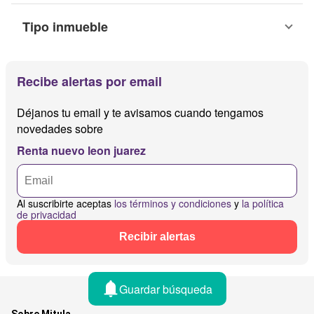
Tipo inmueble
Recibe alertas por email
Déjanos tu email y te avisamos cuando tengamos
novedades sobre
Renta nuevo leon juarez
Al suscribirte aceptas
los términos y condiciones
y
la política
de privacidad
Recibir alertas
Guardar búsqueda