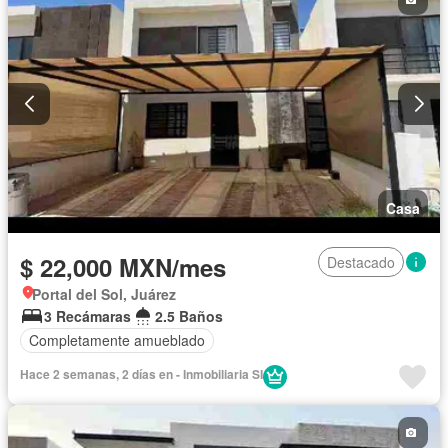
Casa
$ 22,000 MXN/mes
Destacado
Portal del Sol, Juárez
3 Recámaras
2.5 Baños
Completamente amueblado
Hace 2 semanas, 2 días en - Inmobiliaria SI