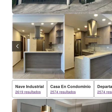
Nave Industrial
Casa En Condominio
Depart
2619 resultados
2574 resultados
2574 res