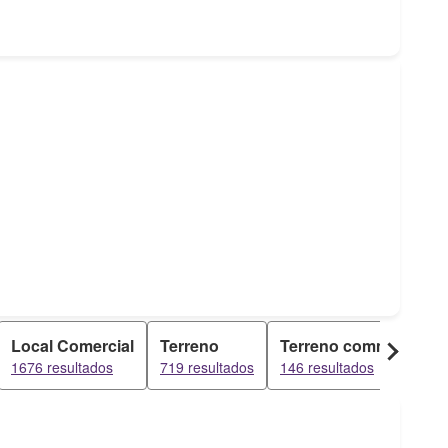
Local Comercial
Terreno
Terreno commercial
1676 resultados
719 resultados
146 resultados