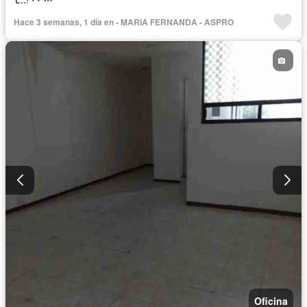
Hace 3 semanas, 1 día en - MARIA FERNANDA - ASPRO
Oficina