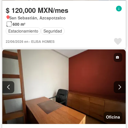
$ 120,000 MXN/mes
San Sebastián, Azcapotzalco
600 m²
Estacionamiento
Seguridad
22/06/2026 en - ELISA HOMES
Oficina