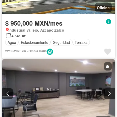
Oficina
$ 950,000 MXN/mes
Industrial Vallejo, Azcapotzalco
4,541 m²
Agua
Estacionamiento
Seguridad
Terraza
22/06/2026 en - Omnia Haus