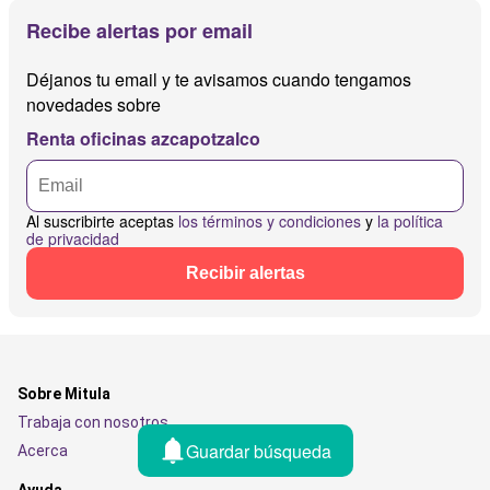
Recibe alertas por email
Déjanos tu email y te avisamos cuando tengamos
novedades sobre
Renta oficinas azcapotzalco
Al suscribirte aceptas
los términos y condiciones
y
la política
de privacidad
Recibir alertas
Sobre Mitula
Trabaja con nosotros
Guardar búsqueda
Acerca
Ayuda