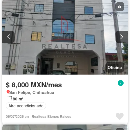
Oficina
$ 8,000 MXN/mes
San Felipe, Chihuahua
80 m²
Aire acondicionado
06/07/2026 en - Realtesa Bienes Raices