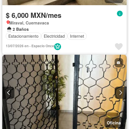
$ 6,000 MXN/mes
Miraval, Cuernavaca
2 Baños
Estacionamiento
Electricidad
Internet
13/07/2026 en - Espacio Once
Oficina