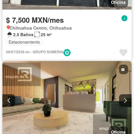
Oficina
$ 7,500 MXN/mes
Chihuahua Centro, Chihuahua
2.5 Baños
25 m²
Estacionamiento
06/07/2026 en - GRUPO SUMERIA
Oficina