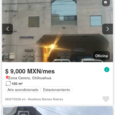
Oficina
$ 9,000 MXN/mes
Zona Centro, Chihuahua
100 m²
Aire acondicionado
Estacionamiento
08/07/2026 en - Realtesa Bienes Raices